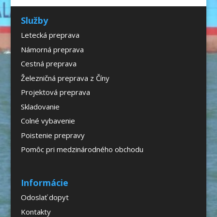
Služby
Letecká preprava
Námorná preprava
Cestná preprava
Železničná preprava z Číny
Projektová preprava
Skladovanie
Colné vybavenie
Poistenie prepravy
Pomôc pri medzinárodného obchodu
Informácie
Odoslať dopyt
Kontakty